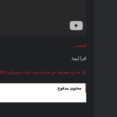
المصدر
أقرأ أيضا:
كل ما تريد معرفته عن سيارة جيب جراند شيروكي 4xe
محتوى مدفوع