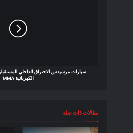
سيارات مرسيدس الاحتراق الداخلي المستقبلي
الكهربائية MMA
مقالات ذات صلة