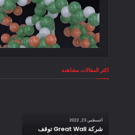
اكثر المقالات مشاهده
أغسطس 23, 2022
شركة Great Wall توقف