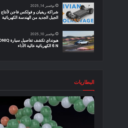
نوفمبر 14, 2025
شراكة ريفيان و فولكس فاجن لأنتاج
الجيل الجديد من الهندسة الكهربائية
نوفمبر 10, 2025
هيونداي تكشف تفاصيل سيارة
6 N الكهربائية عالية الأداء
البطاريات