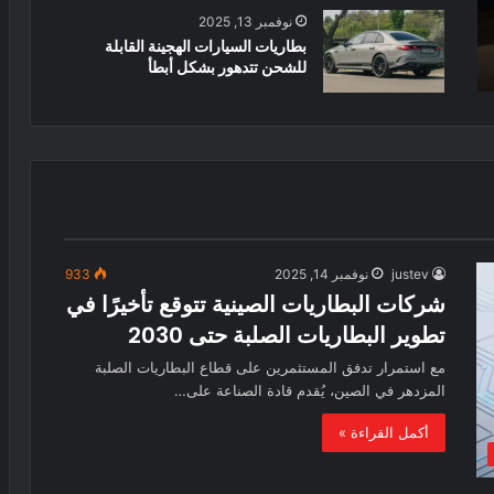
نوفمبر 13, 2025
بطاريات السيارات الهجينة القابلة
للشحن تتدهور بشكل أبطأ
justev
نوفمبر 14, 2025
933
شركات البطاريات الصينية تتوقع تأخيرًا في
تطوير البطاريات الصلبة حتى 2030
مع استمرار تدفق المستثمرين على قطاع البطاريات الصلبة
المزدهر في الصين، يُقدم قادة الصناعة على…
أكمل القراءة »