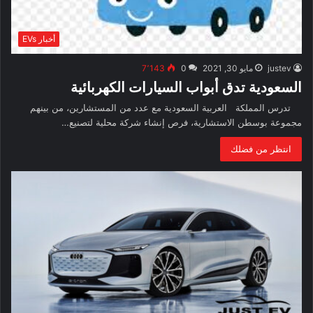
أخبار EVs
justev
مايو 30, 2021
0
7٬143
السعودية تدق أبواب السيارات الكهربائية
تدرس المملكة العربية السعودية مع عدد من المستشارين، من بينهم
مجموعة بوسطن الاستشارية، فرص إنشاء شركة محلية لتصنيع…
انتظر من فضلك