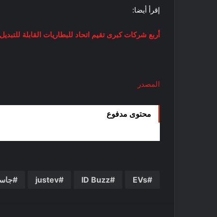
إقرأ أيضا:
أربع شركات كبرى تقيم اتحاد للبطاريات القابلة للتبديل
المصدر
محتوى مدفوع
EVs
ID Buzz
justev
جاس