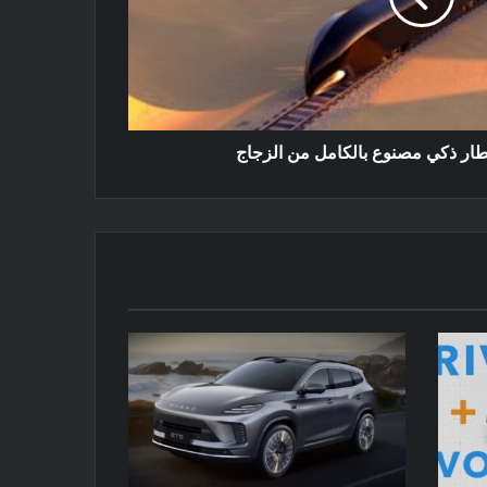
ار ذكي مصنوع بالكامل من الزجاج