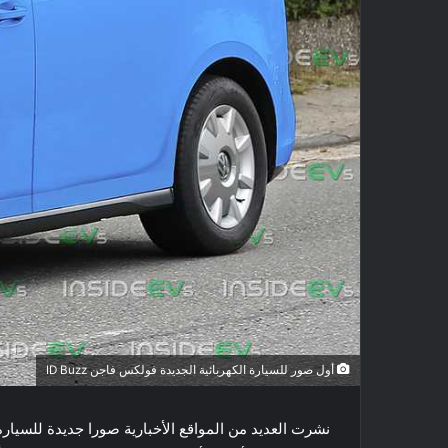
أول صور للسيارة الكهربائية الجديدة فولكس فاجن ID Buzz