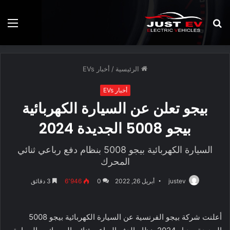
بحث
الق
عن
الرئيسية
/
أخبار EVs
أخبار EVs
بيجو تعلن عن السيارة الكهربائية
بيجو 5008 الجديدة 2024
السيارة الكهربائية بيجو 5008 بنظام دفع رباعي ثنائي
المحرك
justev
أبريل 26, 2022
0
6٬946
3 دقائق
أعلنت شركة بيجو الفرنسية عن السيارة الكهربائية بيجو 5008