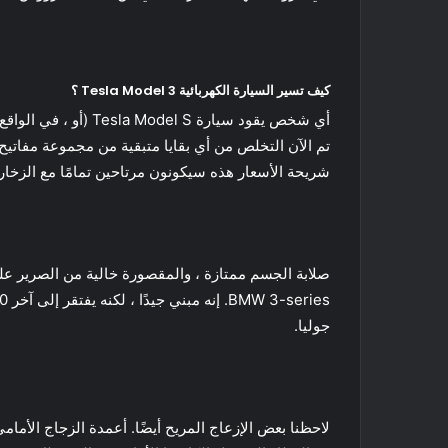
كيف تسير السيارة الكهربائية Tesla Model 3 ؟
شريحة الأسعار هذه سيكونون مرتاحين تمامًا مع الزخا
جوليا.
لاحظنا بعض الإزعاج المريح أيضًا. أعمدة الزجاج الأما