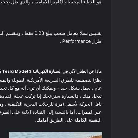
هو الغطاء المحيط بالكاميرا الأمامية ، والذي ظل يحجب 
طراز Performance .
ماذا عن الطيار الآلي في السيارة الكهربائية Tesla Model 3 ؟
نظرًا لتصميمه للطرق السريعة الأمريكية الطويلة والمس
عام ، يعمل بشكل جيد – ويمكنك أن ترى أنه مع كل تحديث
ناقل الحركة لأسفل (مرة للرحلات البحرية التكيفية ، و
عبر الممرات. أما بالنسبة إلى القيادة الآلية على الط
اليقظة الكاملة على الطريق أمامك.