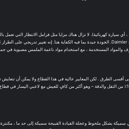
رف والمواد المستخدمة ، مع استخدام مواد ناعمة الملمس مصبوبة في جميع
مي سميكة بشكل ملحوظ وعجلة القيادة القبيحة سميكة إلى حد ما ، مكتنزة للإ