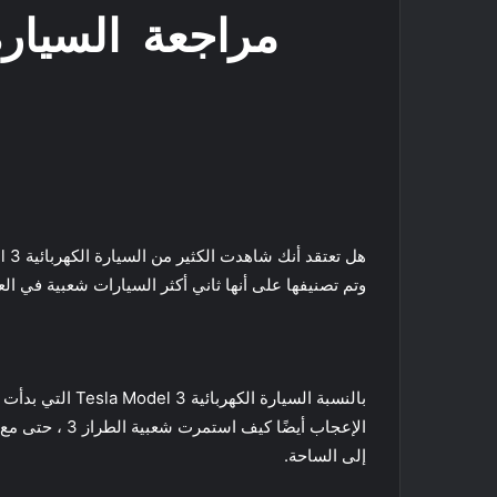
مراجعة السيارة الكهربائية  3
وتم تصنيفها على أنها ثاني أكثر السيارات شعبية في ال
بالنسبة السيارة
إلى الساحة.