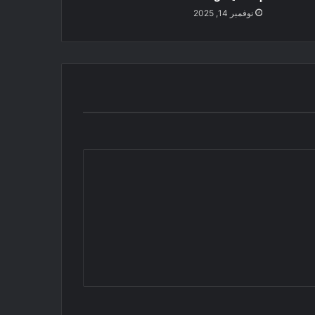
نوفمبر 14, 2025