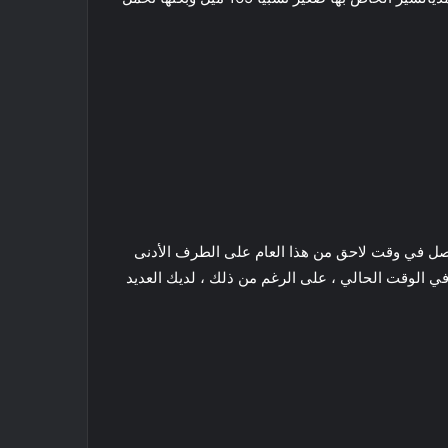
ستصل في وقت لاحق من هذا العام على الطرف الأدنى
فر الكامل على مستوى الدولة. في الوقت الحالي ، على الرغم من ذلك ، لديك العديد