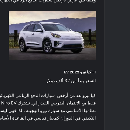
1- كيا نيرو EV 2022
السعر يبدأ من 32 ألف دولار
التكيفي في الدوران كمعيار قياسي في القاعدة الأساس