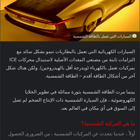
السيارات التي تعمل بالطاقة الشمسية
السيارات الكهربائية التي تعمل بالبطاريات تنمو بشكل سائد مع
التزامات ثابتة من مصنعي المعدات الأصلية لاستبدال محركات ICE
بمركبات تعمل بالكهرباء (وبدرجة أقل بالهيدروجين). ولكن هناك شكل
آخر من أشكال الطاقة أقدم – الطاقة الشمسية.
بينما مرت الطاقة الشمسية بثورة مماثلة في تطوير الخلايا
الكهروضوئية ، فإن السيارة الشمسية ذات الإنتاج الضخم لم تصل
إلى السوق في أي مكان في العالم بعد.
ما هي المركبة الشمسية؟
أولاً ، عندما نتحدث عن المركبات الشمسية ، من الضروري الحصول