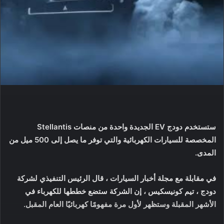
ستستخدم دودج EV الجديدة واحدة من منصات Stellantis
المخصصة للسيارات الكهربائية والتي توفر ما يصل إلى 500 ميل من
المدى.
في مقابلة مع مجلة أخبار السيارات ، قال الرئيس التنفيذي لشركة
دودج ، تيم كونيسكيس ، إن الشركة ستضع خططها للكهرباء في
الأشهر المقبلة وستظهر لأول مرة مفهومًا كهربائيًا العام المقبل.