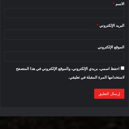
الاسم
*
*
البريد الإلكتروني
*
Electric Dodge Muscle
دودج
دودج EV
الموقع الإلكتروني
احفظ اسمي، بريدي الإلكتروني، والموقع الإلكتروني في هذا المتصفح
لاستخدامها المرة المقبلة في تعليقي.