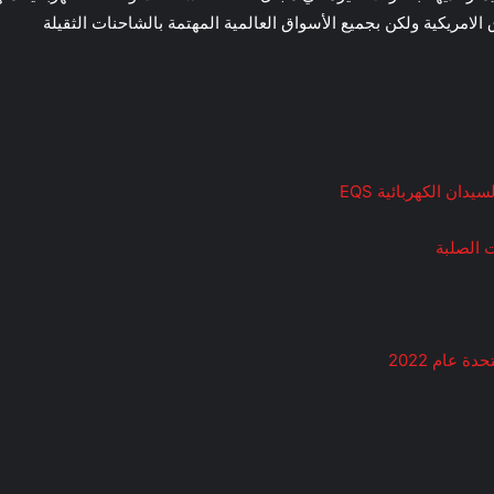
ريكية ولكن بجميع الأسواق العالمية المهتمة بالشاحنات الثقيلة
ن الكهربائية EQS