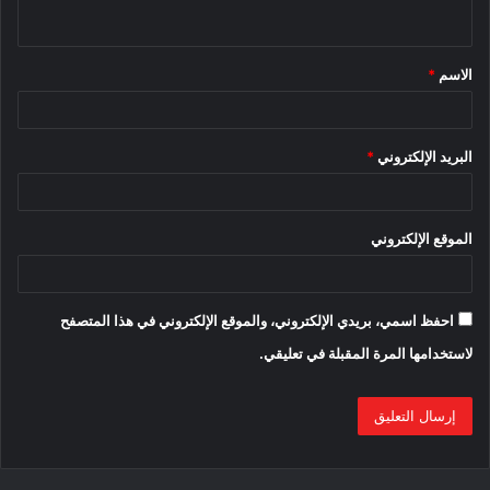
ي
ق
الاسم
*
*
البريد الإلكتروني
*
الموقع الإلكتروني
احفظ اسمي، بريدي الإلكتروني، والموقع الإلكتروني في هذا المتصفح
لاستخدامها المرة المقبلة في تعليقي.