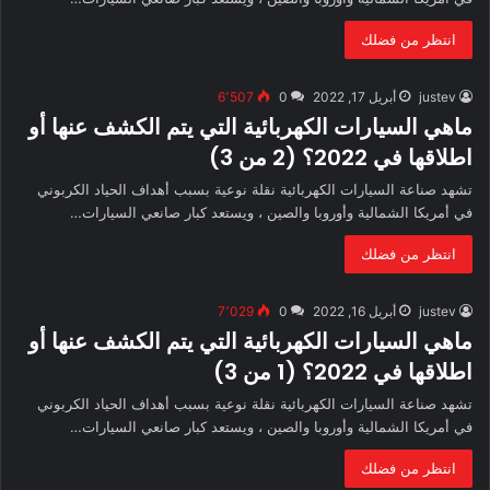
انتظر من فضلك
justev
أبريل 17, 2022
0
6٬507
ماهي السيارات الكهربائية التي يتم الكشف عنها أو
اطلاقها في 2022؟ (2 من 3)
تشهد صناعة السيارات الكهربائية نقلة نوعية بسبب أهداف الحياد الكربوني
في أمريكا الشمالية وأوروبا والصين ، ويستعد كبار صانعي السيارات…
انتظر من فضلك
justev
أبريل 16, 2022
0
7٬029
ماهي السيارات الكهربائية التي يتم الكشف عنها أو
اطلاقها في 2022؟ (1 من 3)
تشهد صناعة السيارات الكهربائية نقلة نوعية بسبب أهداف الحياد الكربوني
في أمريكا الشمالية وأوروبا والصين ، ويستعد كبار صانعي السيارات…
انتظر من فضلك