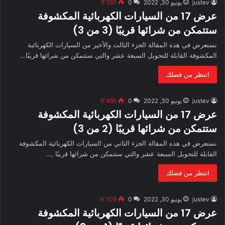
justev
يونيو 30, 2022
0
6٬551
عرض 17 من السيارات الكهربائية المكشوفة
ستتمكن من شرائها قريبًا (3 من 3)
نستعرض في هذه المقالة الجزء الثالث والأخير من السيارات الكهربائية
المكشوفة القابلة للتحويل السبعة عشر والتي ستتمكن من شرائها قريبًا…
انتظر من فضلك
justev
يونيو 30, 2022
0
6٬491
عرض 17 من السيارات الكهربائية المكشوفة
ستتمكن من شرائها قريبًا (2 من 3)
نستعرض في هذه المقالة الجزء الثاني من السيارات الكهربائية المكشوفة
القابلة للتحويل السبعة عشر والتي ستتمكن من شرائها قريبًا ,…
انتظر من فضلك
justev
يونيو 30, 2022
0
6٬109
عرض 17 من السيارات الكهربائية المكشوفة