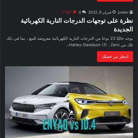
justev
فبراير 9, 2022
0
7٬257
نظرة على توجهات الدرجات النارية الكهربائية
الجديدة
يوجد حاليًا 23 نوعا من الدرجات النارية الكهربائية معروضة للبيع ، بما في ذلك
تلك من Harley-Davidson (1) ، Zero…
انتظر من فضلك