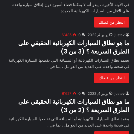
في الآونة الأخيرة ، يبدو أنه لا يمكننا قضاء أسبوع دون إطلاق سيارة واحدة
على الأقل من السيارات الكهربائية الجديدة…
انتظر من فضلك
justev
يوليو 4, 2022
0
6٬485
ما هو نطاق السيارات الكهربائية الحقيقي على
الطرق السريعة ؟ (3 من 3)
يعتمد نطاق السيارات الكهربائية أو المسافة التي تقطعها السيارة الكهربائية
في شحنة واحدة على العديد من العوامل ، بما في…
انتظر من فضلك
justev
يوليو 4, 2022
0
6٬627
ما هو نطاق السيارات الكهربائية الحقيقي على
الطرق السريعة ؟ (2 من 3)
يعتمد نطاق السيارات الكهربائية أو المسافة التي تقطعها السيارة الكهربائية
في شحنة واحدة على العديد من العوامل ، بما في…