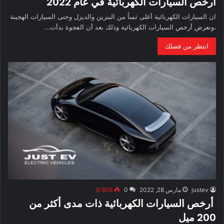
أرخص السيارات الكهربائية في عام 2022
ان السيارات الكهربائية أغلى ثمناً من البنزين والديزل وحتى السيارات الهجينة
،ونعرض أرخص السيارات الكهربائية وذلك بعد أن الفجوة بدأت…
انتظر من فضلك
justev
مارس 28, 2022
0
6٬606
أرخص السيارات الكهربائية ذات مدى أكثر من
200 ميل