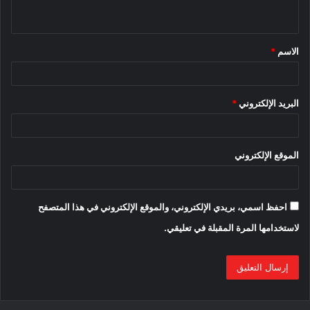
ي
ق
الاسم
*
محتوى مدفوع
*
البريد الإلكتروني
*
BYD
سيارة BYD Atto 3
شركة BYD
الموقع الإلكتروني
احفظ اسمي، بريدي الإلكتروني، والموقع الإلكتروني في هذا المتصفح
لاستخدامها المرة المقبلة في تعليقي.