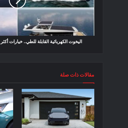
اليخوت الكهربائية القابلة للطي.. خيارات أكثر
مقالات ذات صلة