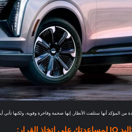
القرار: