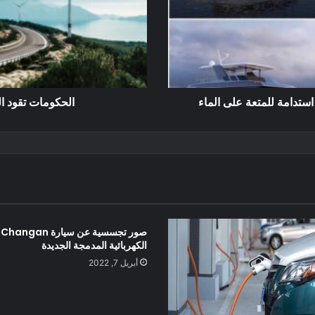
 استدامة للمتعة على الماء
الحكومات تقود ا
صور تجسسية عن سيارة Changan
الكهربائية المدمجة الجديدة
أبريل 7, 2022