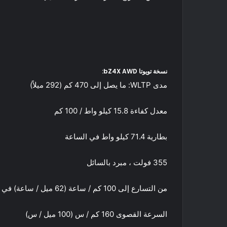
نسخة تويوتا bZ4X AWD:
مدى WLTP: ما يصل إلى 470 كم (292 ميلاً)
معدل كفاءة 15.8 كيلو واط / 100 كم
بطارية 71.4 كيلو واط في الساعة
355 فولت ، مبرد بالسائل
من التسارع إلى 100 كم / ساعة (62 ميل / ساعة) في 7.7 ثانية
السرعة القصوى 160 كم / س (100 ميل / س)