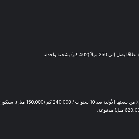
تقول تويوتا أنه من المتوقع أن تحافظ