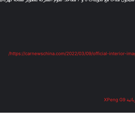
https://carnewschina.com/2022/03/09/official-interior-im