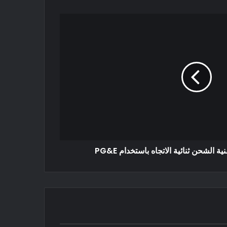
 الشحن ثنائية الاتجاه باستخدام PG&E