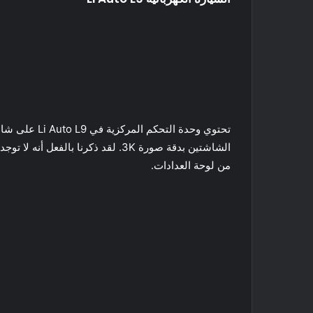
من لوحة العدادات.