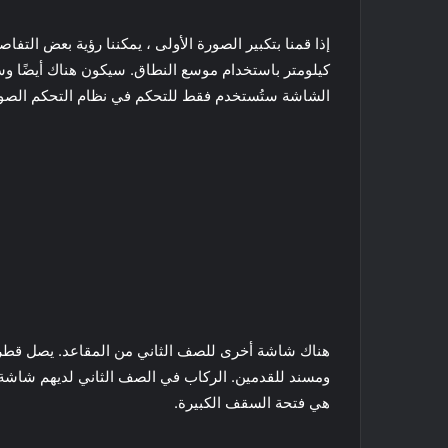
كيلومتر باستخدام موسع النطاق. سيكون هناك أيضًا وس
الشاشة ستُستخدم فقط للتحكم في نظام التحكم الصوت
هي فتحة السقف الكبيرة.