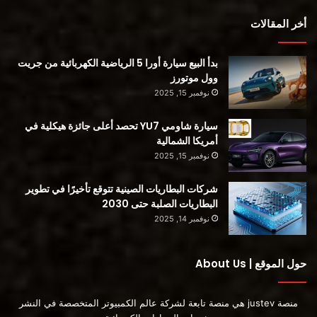
أخر المقالات
بدأ البيع سيارة أورا 5 الرياضية الكهربائية من جريت
وول موتورز
نوفمبر 15, 2025
سيارة شاومي YU7 تحصد أعلى جائزة هيكلية في
أمريكا الشمالية
نوفمبر 15, 2025
شركات البطاريات الصينية تتوقع تأخيرًا في تطوير
البطاريات الصلبة حتى 2030
نوفمبر 14, 2025
حول الموقع | About Us
منصة justev هي منصة تابعة لشركة عالم الكمبيوتر المتخصصة في النشر