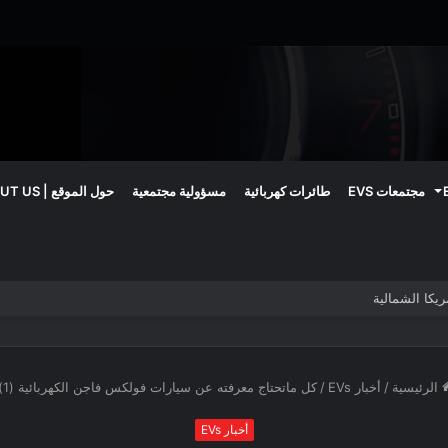
مجتمعات EVS
طائرات كهربائية
مسؤولية مجتمعية
حول الموقع | ABOUT US
الرئيسية
/
أخبار EVs
/
كل ماتحتاج معرفته عن سيارات فولكس فاجن الكهربائية (1)
أخبار EVs