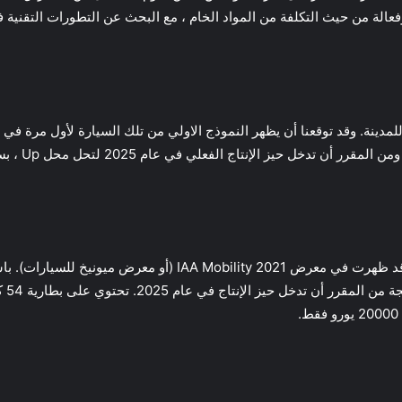
فعالة من حيث التكلفة من المواد الخام ، مع البحث عن التطورات التقنية ف