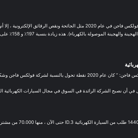
جن وشكل طفرة في التنقل الكهربائي وأضاف :
في أن نصبح الشركة الرائدة في السوق في مجال السيارات الكهربائية الت