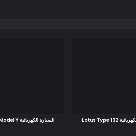
Lotus Type