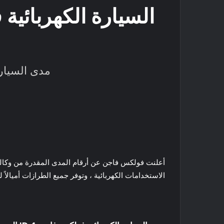
مدى السيارة الكهربا
الاستخدامات الكهربائية ، وتوفر جميع الطرازات أميالاً