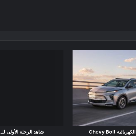
 Chevy Bolt
شاهد الرحلة الأولى للـ القار