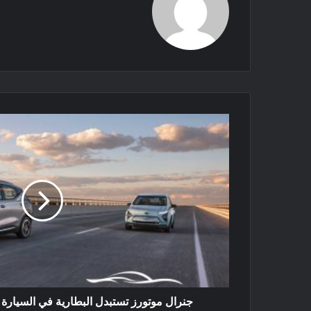
جنرال موتورز تستبدل البطارية في السيارة الكهربائية