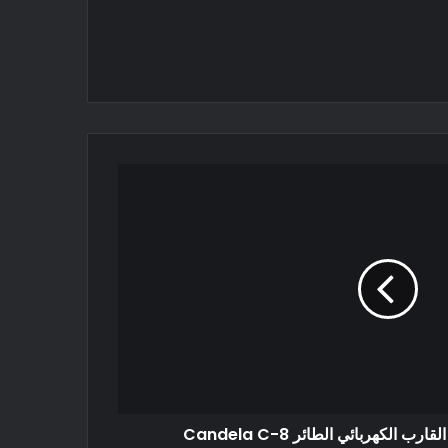
ب الكهربائي الطائر Candela C-8