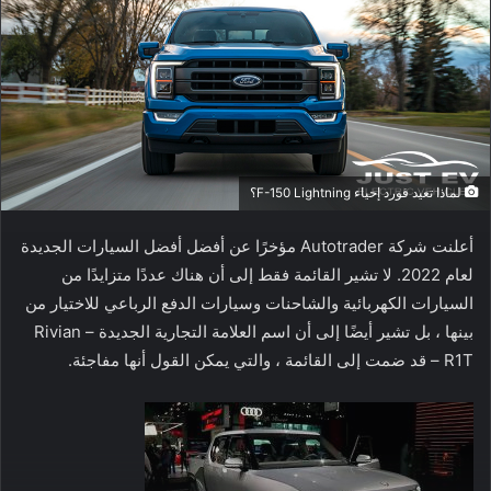
لماذا تعيد فورد إحياء F-150 Lightning؟
أعلنت شركة Autotrader مؤخرًا عن أفضل أفضل السيارات الجديدة
لعام 2022. لا تشير القائمة فقط إلى أن هناك عددًا متزايدًا من
السيارات الكهربائية والشاحنات وسيارات الدفع الرباعي للاختيار من
بينها ، بل تشير أيضًا إلى أن اسم العلامة التجارية الجديدة – Rivian
R1T – قد ضمت إلى القائمة ، والتي يمكن القول أنها مفاجئة.