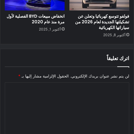
فولفو تتوسع كهربائيا وتعلن عن
انخفاض مبيعات BYD الفصلية لأول
تشكيلتها الجديدة لعام 2026 من
مرة منذ عام 2020
سياراتها الكهربائية
أكتوبر 1, 2025
أكتوبر 8, 2025
اترك تعليقاً
لن يتم نشر عنوان بريدك الإلكتروني.
الحقول الإلزامية مشار إليها بـ
*
ا
ل
ت
ع
ل
ي