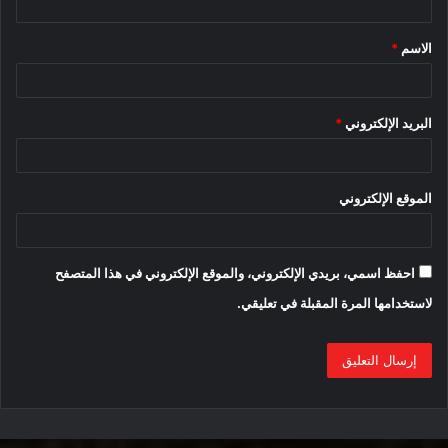
ق
الاسم
*
*
البريد الإلكتروني
*
الموقع الإلكتروني
احفظ اسمي، بريدي الإلكتروني، والموقع الإلكتروني في هذا المتصفح
لاستخدامها المرة المقبلة في تعليقي.