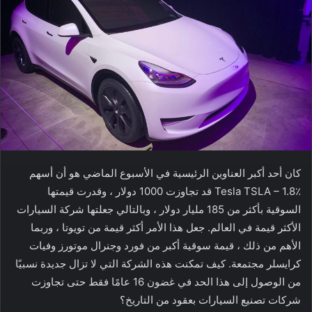
كان أحد أكبر العناوين الرئيسية في الأسبوع الماضي هو أن أسهم
Tesla TSLA – 1.8٪ قد تجاوزت 1000 دولار ، وقدرت قيمتها
السوقية بأكثر من 185 مليار دولار ، وبالتالي جعلتها شركة السيارات
الأكثر قيمة في العالم. جعل هذا الأمر أكثر قيمة من تويوتا ، وربما
الأهم من ذلك ، قيمة سوقية أكبر من فورد وجنرال موتورز وفيات
كرايسلر مجتمعة. كيف تمكنت هذه الشركة التي لا تزال جديدة نسبيًا
من الوصول إلى هذا الحد في غضون 16 عامًا فقط حتى تجاوزت
شركات تصنيع السيارات بعقود من التاريخ؟