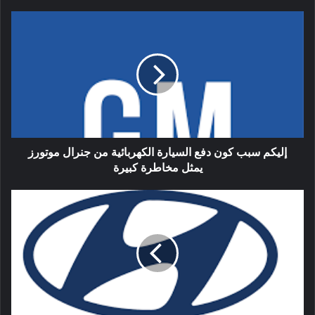
إليكم سبب كون دفع السيارة الكهربائية من جنرال موتورز
يمثل مخاطرة كبيرة