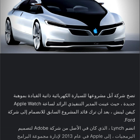
تضخ شركة آبل مشروعها للسيارة الكهربائية ذاتية القيادة بموهبة
جديدة ، حيث عينت المدير التنفيذي الرائد لساعة Apple Watch
كيفن لينش ، بعد أن ترك قائد المشروع السابق للانضمام إلى شركة
Ford.
انضم Lynch ، الذي كان في الأصل من شركة Adobe لتصميم
البرمجيات ، إلى Apple في عام 2013 لإدارة مجموعة البرامج