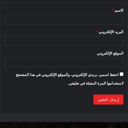
ق
الاسم
*
*
البريد الإلكتروني
*
الموقع الإلكتروني
احفظ اسمي، بريدي الإلكتروني، والموقع الإلكتروني في هذا المتصفح
لاستخدامها المرة المقبلة في تعليقي.