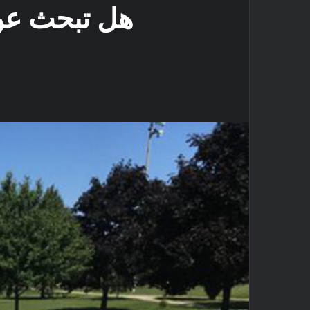
هل تبحث عن 