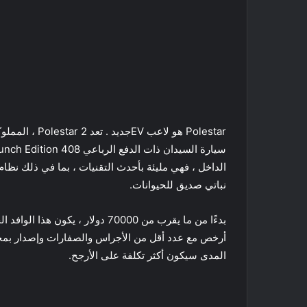
Polestar هو
نباتي صديق للحيوانات.
المدى سيكون أكثر تكلفة على الأرجح.