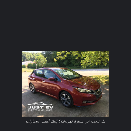
هل تبحث عن سيارة كهربائية؟ إليك أفضل الخيارات