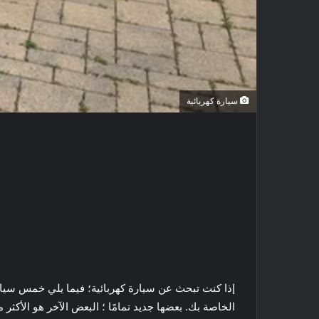
سيارة كهربائية
إذا كنت تبحث عن سيارة كهربائية؛ فيما يلي خمس سيار
الخاصة بك. بعضها جديد تمامًا ؛ البعض الآخر هو الأكثر 