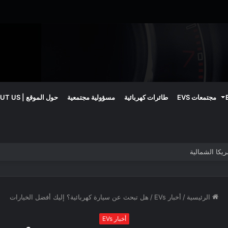
مجتمعات EVS
طائرات كهربائية
مسؤولية مجتمعية
حول الموقع | ABOUT US
الرئيسية
/
أخبار EVs
/
هل تبحث عن سيارة كهربائية؟ إليك أفضل الخيارات
أخبار EVs