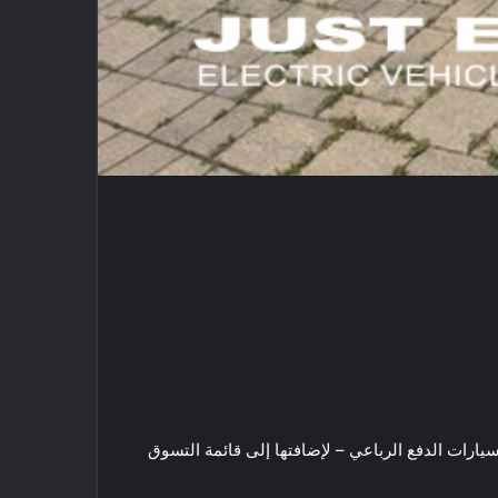
ارات الدفع الرباعي – لإضافتها إلى قائمة التسوق