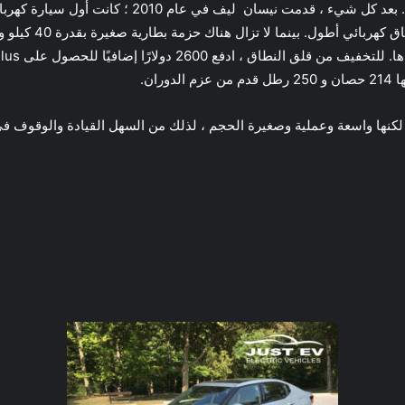
عندما يتعلق الأمر بهاتشباك ، فإن الرائد هو نيسان ليف.
 ، لكنها واسعة وعملية وصغيرة الحجم ، لذلك من السهل القيادة والوقوف 