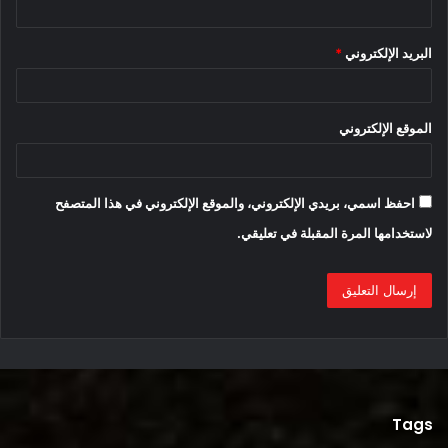
البريد الإلكتروني
*
الموقع الإلكتروني
احفظ اسمي، بريدي الإلكتروني، والموقع الإلكتروني في هذا المتصفح
لاستخدامها المرة المقبلة في تعليقي.
Tags