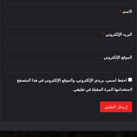
ق
الاسم
*
*
البريد الإلكتروني
*
الموقع الإلكتروني
احفظ اسمي، بريدي الإلكتروني، والموقع الإلكتروني في هذا المتصفح
لاستخدامها المرة المقبلة في تعليقي.