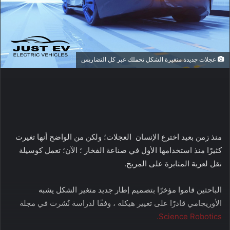
عجلات جديدة متغيرة الشكل تحملك عبر كل التضاريس
منذ زمن بعيد اخترع الإنسان العجلات؛ ولكن من الواضح أنها تغيرت
كثيرًا منذ استخدامها الأول في صناعة الفخار ؛ الآن؛ تعمل كوسيلة
نقل لعربة المثابرة على المريخ.
الباحثين قاموا مؤخرًا بتصميم إطار جديد متغير الشكل يشبه
الأوريجامي قادرًا على تغيير هيكله ، وفقًا لدراسة نُشرت في مجلة
Science Robotics.