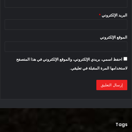
إقرأ أيضا:
البريد الإلكتروني
*
6 عوامل مؤثرة لتحقق “تسلا” طاقتها القصوي في المبيعات
الموقع الإلكتروني
المصدر
احفظ اسمي، بريدي الإلكتروني، والموقع الإلكتروني في هذا المتصفح
لاستخدامها المرة المقبلة في تعليقي.
محتوى مدفوع
Tags