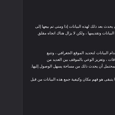
حدث بعد ذلك لهذه البيانات إذا ومتى تم بيعها إلى
انات وتقديمها ، ولكن لا يزال هناك اتجاه مقلق
 البيانات لتحديد الموقع الجغرافي ، وتتبع
قات ، وتعزيز الوعي بالموقف بين العديد من
لمحتمل أن يحدث ذلك من مساحة يسهل الوصول إليها.
شرار” ، فإن ما يتبقى هو فهم مكان وكيفية جمع هذه البيانات من قبل