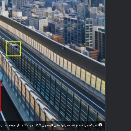
شركة مراقبة تزعم قدرتها على الوصول لأكثر من 15 مليار موقع سيارة حول العالم