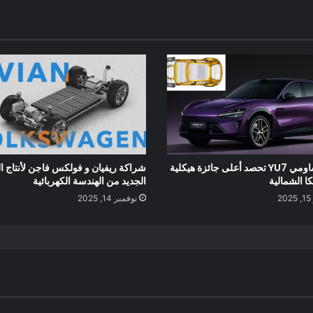
سيارة شاومي YU7 تحصد أعلى جائزة هيكلية
شراكة ريفيان و فولكس فاجن لأنتاج ا
ا الشمالية
الجديد من الهندسة الكهربائية
2
نوفمبر 14, 2025