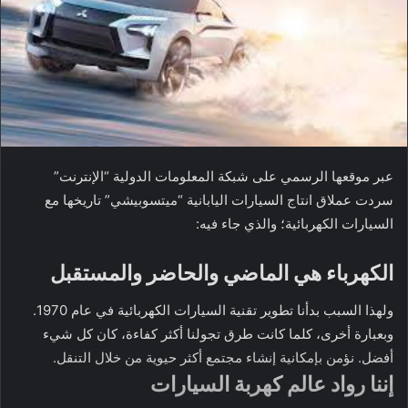
عبر موقعها الرسمي على شبكة المعلومات الدولية “الإنترنت”
سردت عملاق انتاج السيارات اليابانية “ميتسوبيشي” تاريخها مع
السيارات الكهربائية؛ والذي جاء فيه:
الكهرباء هي الماضي والحاضر والمستقبل
ولهذا السبب بدأنا تطوير تقنية السيارات الكهربائية في عام 1970.
وبعبارة أخرى، كلما كانت طرق تجولنا أكثر كفاءة، كان كل شيء
أفضل. نؤمن بإمكانية إنشاء مجتمع أكثر حيوية من خلال التنقل.
إننا رواد عالم كهربة السيارات